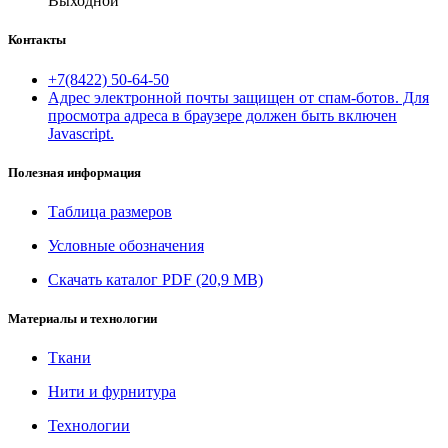
Выходной
Контакты
+7(8422) 50-64-50
Адрес электронной почты защищен от спам-ботов. Для
просмотра адреса в браузере должен быть включен
Javascript.
Полезная информация
Таблица размеров
Условные обозначения
Скачать каталог PDF (20,9 MB)
Материалы и технологии
Ткани
Нити и фурнитура
Технологии