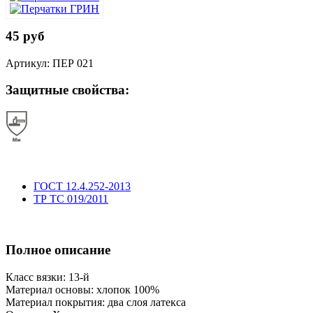
45 руб
Артикул: ПЕР 021
Защитные свойства:
ГОСТ 12.4.252-2013
ТР ТС 019/2011
Полное описание
Класс вязки: 13-й
Материал основы: хлопок 100%
Материал покрытия: два слоя латекса