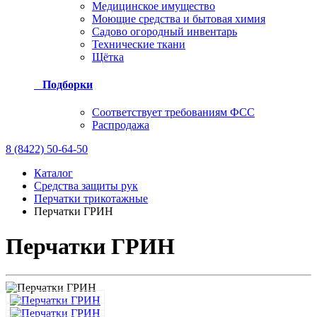
Медицинское имущество
Моющие средства и бытовая химия
Садово огородный инвентарь
Технические ткани
Щётка
Подборки
Соответствует требованиям ФСС
Распродажа
8 (8422) 50-64-50
Каталог
Средства защиты рук
Перчатки трикотажные
Перчатки ГРИН
Перчатки ГРИН