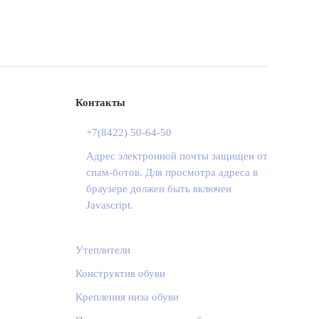
Контакты
+7(8422) 50-64-50
Адрес электронной почты защищен от
спам-ботов. Для просмотра адреса в
браузере должен быть включен
Javascript.
Утеплители
Конструктив обуви
Крепления низа обуви